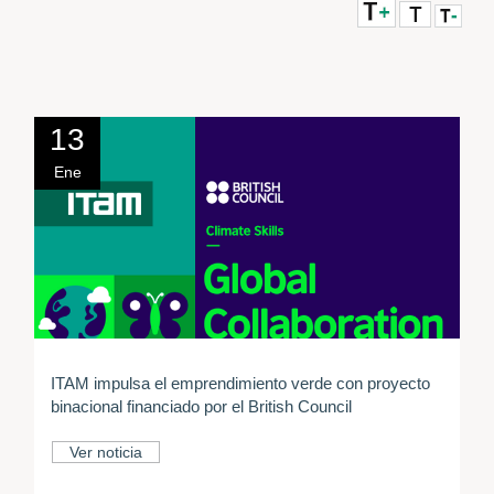
13
Ene
ITAM impulsa el emprendimiento verde con proyecto
binacional financiado por el British Council
Ver noticia