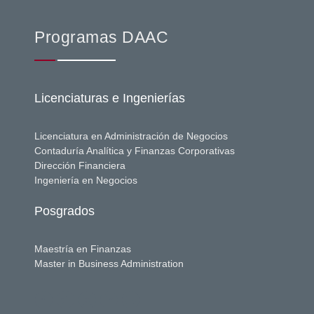
Programas DAAC
Licenciaturas e Ingenierías
Licenciatura en Administración de Negocios
Contaduría Analítica y Finanzas Corporativas
Dirección Financiera
Ingeniería en Negocios
Posgrados
Maestría en Finanzas
Master in Business Administration