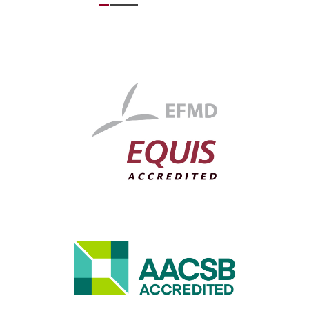
Nacionales e Internacionales