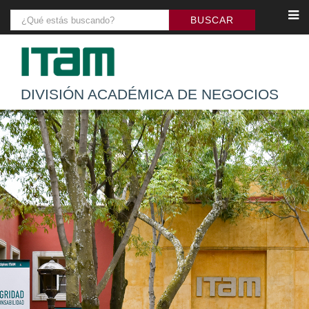
DIVISIÓN ACADÉMICA DE NEGOCIOS